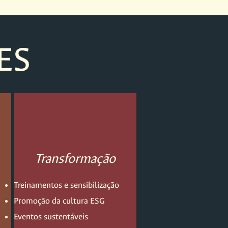
ES
Transformação
Treinamentos e sensibilização
Promoção da cultura ESG
Eventos sustentáveis