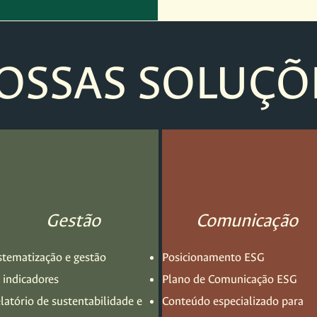
OSSAS SOLUÇÕ
Gestão
Comunicação
stematização e gestão
Posicionamento ESG
 indicadores
Plano de Comunicação ESG
latório de sustentabilidade e
Conteúdo especializado para